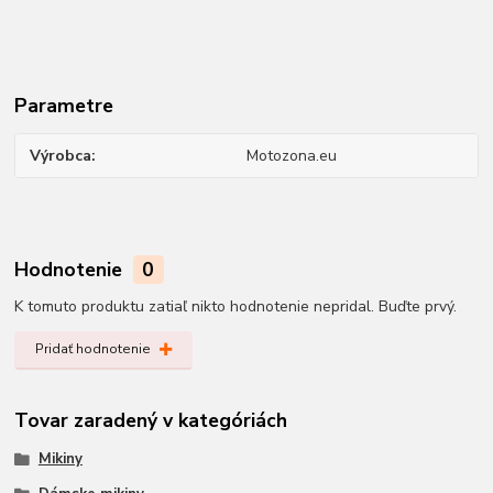
Parametre
Výrobca
Motozona.eu
Hodnotenie
0
K tomuto produktu zatiaľ nikto hodnotenie nepridal. Buďte prvý.
Pridať hodnotenie
Tovar zaradený v kategóriách
Mikiny