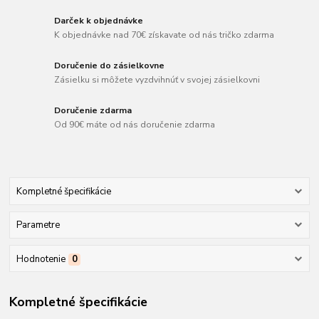
Darček k objednávke
K objednávke nad 70€ získavate od nás tričko zdarma
Doručenie do zásielkovne
Zásielku si môžete vyzdvihnúť v svojej zásielkovni
Doručenie zdarma
Od 90€ máte od nás doručenie zdarma
Kompletné špecifikácie
Parametre
Hodnotenie
0
Kompletné špecifikácie