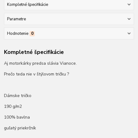
Kompletné špecifikácie
Parametre
Hodnotenie
0
Kompletné špecifikácie
Aj motorkárky predsa slávia Vianoce.
Prečo teda nie v štýlovom tričku ?
Dámske tričko
190 g/m2
100% bavlna
guľatý priekrčník