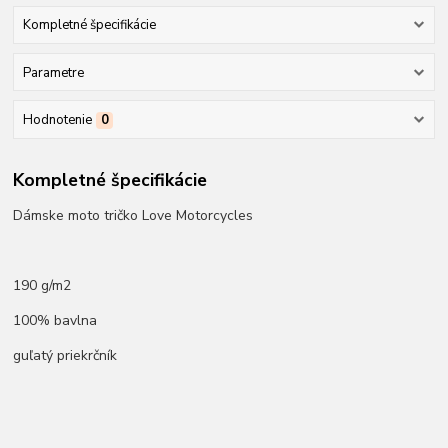
Kompletné špecifikácie
Parametre
Hodnotenie
0
Kompletné špecifikácie
Dámske moto tričko Love Motorcycles
190 g/m2
100% bavlna
guľatý priekrčník