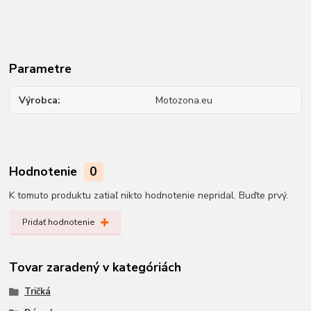
Parametre
Výrobca
Motozona.eu
Hodnotenie
0
K tomuto produktu zatiaľ nikto hodnotenie nepridal. Buďte prvý.
Pridať hodnotenie
Tovar zaradený v kategóriách
Tričká