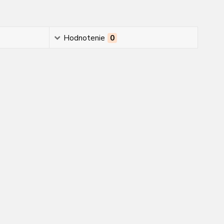
Hodnotenie
0