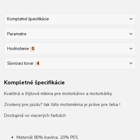
Kompletné špecifikácie
Parametre
Hodnotenie
0
Súvisiaci tovar
4
Kompletné špecifikácie
Kvalitná a štýlová mikina pre motorkárov a motorkárky.
Zrodený pre jazdu? tak táto motomikina je práve pre teba !
Dostupná vo viacerých farbách
Materiál 80% bavlna, 20% PES