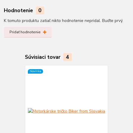
Hodnotenie
0
K tomuto produktu zatiaľ nikto hodnotenie nepridal. Buďte prvý.
Pridať hodnotenie
Súvisiaci tovar
4
Novinka