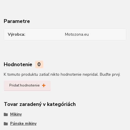
Parametre
Výrobca
Motozona.eu
Hodnotenie
0
K tomuto produktu zatiaľ nikto hodnotenie nepridal. Buďte prvý.
Pridať hodnotenie
Tovar zaradený v kategóriách
Mikiny
Pánske mikiny