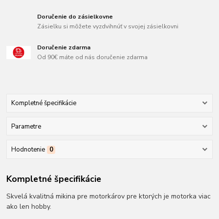
Doručenie do zásielkovne
Zásielku si môžete vyzdvihnúť v svojej zásielkovni
Doručenie zdarma
Od 90€ máte od nás doručenie zdarma
Kompletné špecifikácie
Parametre
Hodnotenie
0
Kompletné špecifikácie
Skvelá kvalitná mikina pre motorkárov pre ktorých je motorka viac
ako len hobby.