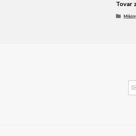
Tovar 
Mikin