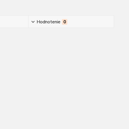
Hodnotenie
0