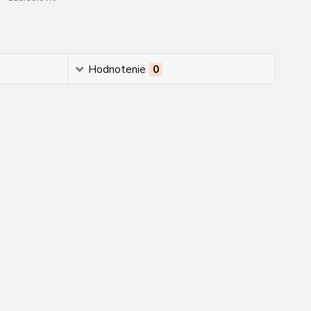
Hodnotenie
0