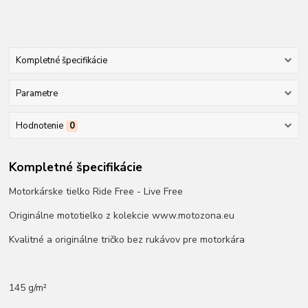
Kompletné špecifikácie
Parametre
Hodnotenie
0
Kompletné špecifikácie
Motorkárske tielko Ride Free - Live Free
Originálne mototielko z kolekcie www.motozona.eu
Kvalitné a originálne tričko bez rukávov pre motorkára
145 g/m²