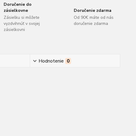
Doručenie do
zásielkovne
Doručenie zdarma
Zásielku si môžete
Od 90€ máte od nás
vyzdvihnúť v svojej
doručenie zdarma
zásielkovni
Hodnotenie
0