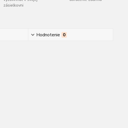
zásielkovni
Hodnotenie
0