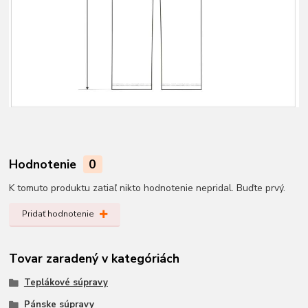
Hodnotenie
0
K tomuto produktu zatiaľ nikto hodnotenie nepridal. Buďte prvý.
Pridať hodnotenie
Tovar zaradený v kategóriách
Teplákové súpravy
Pánske súpravy