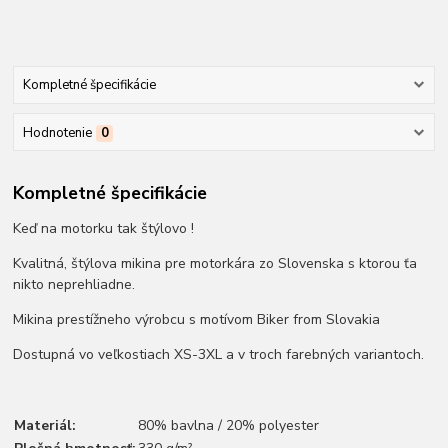
Kompletné špecifikácie
Hodnotenie
0
Kompletné špecifikácie
Keď na motorku tak štýlovo !
Kvalitná, štýlova mikina pre motorkára zo Slovenska s ktorou ťa
nikto neprehliadne.
Mikina prestížneho výrobcu s motívom Biker from Slovakia
Dostupná vo veľkostiach XS-3XL a v troch farebných variantoch.
Materiál:
80% bavlna / 20% polyester