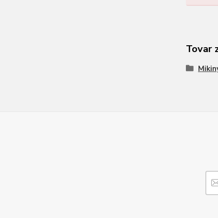
Tovar 
Mikin