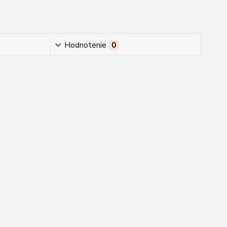
Hodnotenie
0