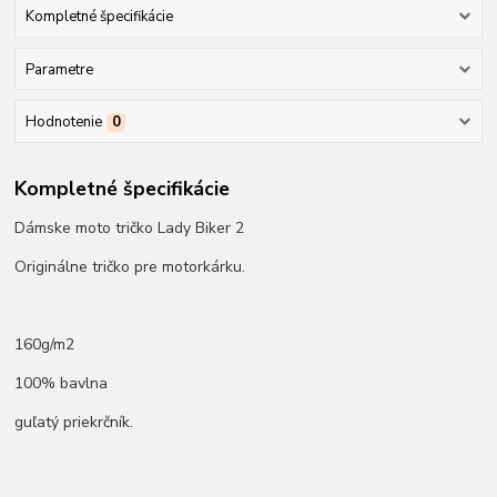
Kompletné špecifikácie
Parametre
Hodnotenie
0
Kompletné špecifikácie
Dámske moto tričko Lady Biker 2
Originálne tričko pre motorkárku.
160g/m2
100% bavlna
guľatý priekrčník.