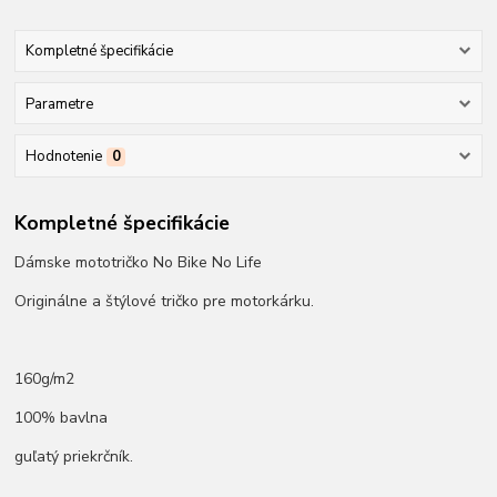
Kompletné špecifikácie
Parametre
Hodnotenie
0
Kompletné špecifikácie
Dámske mototričko No Bike No Life
Originálne a štýlové tričko pre motorkárku.
160g/m2
100% bavlna
guľatý priekrčník.