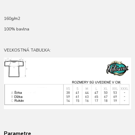
160g/m2
100% bavlna
VEĽKOSTNÁ TABUĽKA:
Parametre