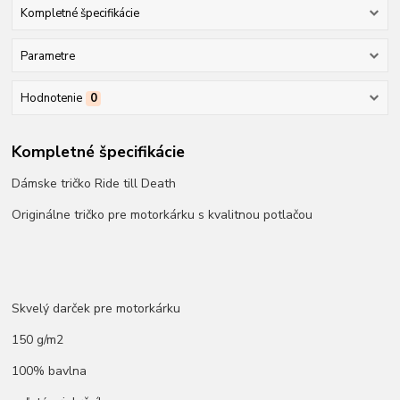
Kompletné špecifikácie
Parametre
Hodnotenie
0
Kompletné špecifikácie
Dámske tričko Ride till Death
Originálne tričko pre motorkárku s kvalitnou potlačou
Skvelý darček pre motorkárku
150 g/m2
100% bavlna