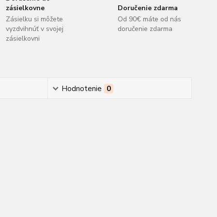
zásielkovne
Doručenie zdarma
Zásielku si môžete
Od 90€ máte od nás
vyzdvihnúť v svojej
doručenie zdarma
zásielkovni
Hodnotenie
0