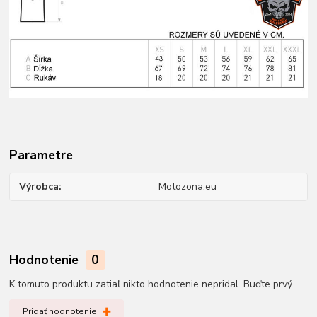
Parametre
Výrobca
Motozona.eu
Hodnotenie
0
K tomuto produktu zatiaľ nikto hodnotenie nepridal. Buďte prvý.
Pridať hodnotenie