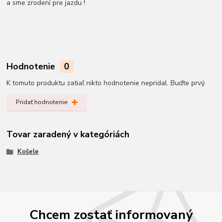
a sme zrodení pre jazdu !
Hodnotenie
0
K tomuto produktu zatiaľ nikto hodnotenie nepridal. Buďte prvý.
Pridať hodnotenie
Tovar zaradený v kategóriách
Košele
Chcem zostať informovaný