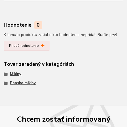
Hodnotenie
0
K tomuto produktu zatiaľ nikto hodnotenie nepridal. Buďte prvý.
Pridať hodnotenie
Tovar zaradený v kategóriách
Mikiny
Pánske mikiny
Chcem zostať informovaný