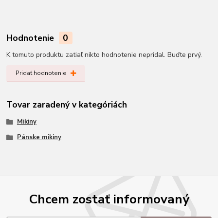
Hodnotenie
0
K tomuto produktu zatiaľ nikto hodnotenie nepridal. Buďte prvý.
Pridať hodnotenie
Tovar zaradený v kategóriách
Mikiny
Pánske mikiny
Chcem zostať informovaný