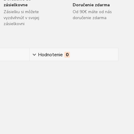
zásielkovne
Doručenie zdarma
Zásielku si môžete
Od 90€ máte od nás
vyzdvihnúť v svojej
doručenie zdarma
zásielkovni
Hodnotenie
0