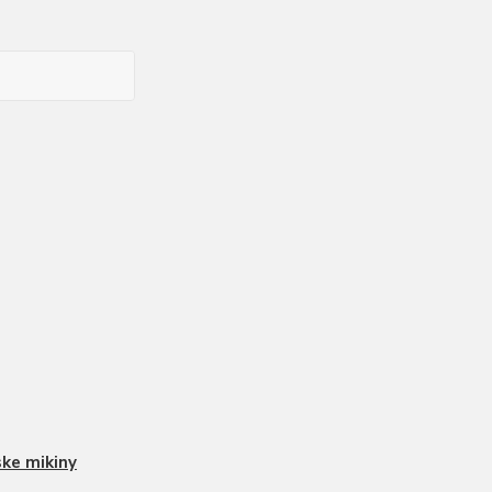
ke mikiny