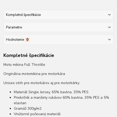
Kompletné špecifikácie
Parametre
Hodnotenie
0
Kompletné špecifikácie
Moto mikina Full Throttle
Originálna motomikina pre motorkára
Unisex strih pre motorkárov aj pre motorkárky
Materiál Single Jersey, 65% bavlna, 35% PES
Priekrčník a manžety rukávov 60% bavlna, 35% PES a 5%
elastan
Gramáž 300g/m2
Vnútorné počesaný materiál