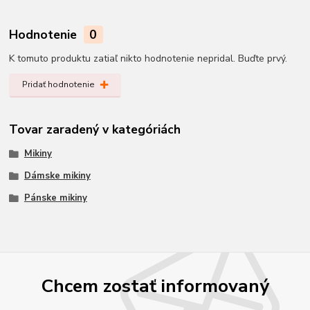
Hodnotenie
0
K tomuto produktu zatiaľ nikto hodnotenie nepridal. Buďte prvý.
Pridať hodnotenie
Tovar zaradený v kategóriách
Mikiny
Dámske mikiny
Pánske mikiny
Chcem zostať informovaný