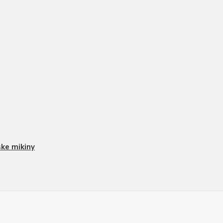
ke mikiny