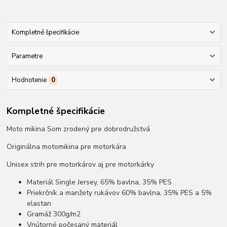
Kompletné špecifikácie
Parametre
Hodnotenie
0
Kompletné špecifikácie
Moto mikina Som zrodený pre dobrodružstvá
Originálna motomikina pre motorkára
Unisex strih pre motorkárov aj pre motorkárky
Materiál Single Jersey, 65% bavlna, 35% PES
Priekrčník a manžety rukávov 60% bavlna, 35% PES a 5%
elastan
Gramáž 300g/m2
Vnútorné počesaný materiál