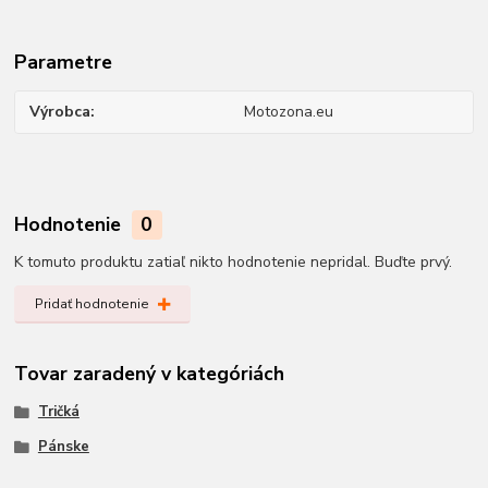
Parametre
Výrobca
Motozona.eu
Hodnotenie
0
K tomuto produktu zatiaľ nikto hodnotenie nepridal. Buďte prvý.
Pridať hodnotenie
Tovar zaradený v kategóriách
Tričká
Pánske