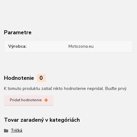
Parametre
Výrobca
Motozona.eu
Hodnotenie
0
K tomuto produktu zatiaľ nikto hodnotenie nepridal. Buďte prvý.
Pridať hodnotenie
Tovar zaradený v kategóriách
Tričká