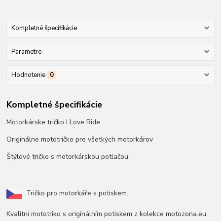
Kompletné špecifikácie
Parametre
Hodnotenie
0
Kompletné špecifikácie
Motorkárske tričko I Love Ride
Originálne mototričko pre všetkých motorkárov
Štýlové tričko s motorkárskou potlačou.
Tričko pro motorkáře s potiskem.
Kvalitní mototriko s originálním potiskem z kolekce motozona.eu