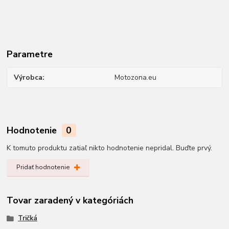
Parametre
Výrobca
Motozona.eu
Hodnotenie
0
K tomuto produktu zatiaľ nikto hodnotenie nepridal. Buďte prvý.
Pridať hodnotenie
Tovar zaradený v kategóriách
Tričká