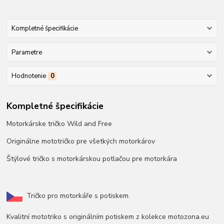
Kompletné špecifikácie
Parametre
Hodnotenie
0
Kompletné špecifikácie
Motorkárske tričko Wild and Free
Originálne mototričko pre všetkých motorkárov
Štýlové tričko s motorkárskou potlačou pre motorkára
Tričko pro motorkáře s potiskem.
Kvalitní mototriko s originálním potiskem z kolekce motozona.eu