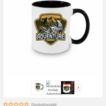
Ohodnotiť produkt