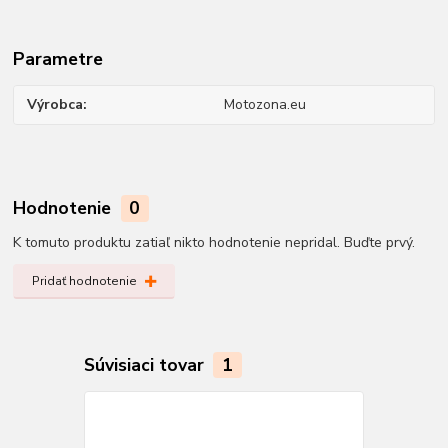
Parametre
Výrobca
Motozona.eu
Hodnotenie
0
K tomuto produktu zatiaľ nikto hodnotenie nepridal. Buďte prvý.
Pridať hodnotenie
Súvisiaci tovar
1