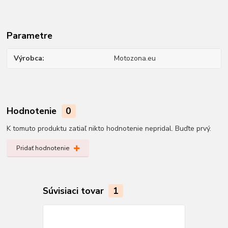
Parametre
Výrobca
Motozona.eu
Hodnotenie
0
K tomuto produktu zatiaľ nikto hodnotenie nepridal. Buďte prvý.
Pridať hodnotenie
Súvisiaci tovar
1