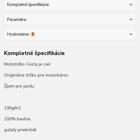
Kompletné špecifikácie
Parametre
Hodnotenie
0
Kompletné špecifikácie
Mototričko Cesta je cieľ
Originálne tričko pre motorkárov.
Žijem pre jazdu
190g/m2
100% bavlna
guľatý priekrčník