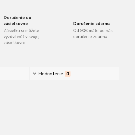
Doručenie do
zásielkovne
Doručenie zdarma
Zásielku si môžete
Od 90€ máte od nás
vyzdvihnúť v svojej
doručenie zdarma
zásielkovni
Hodnotenie
0