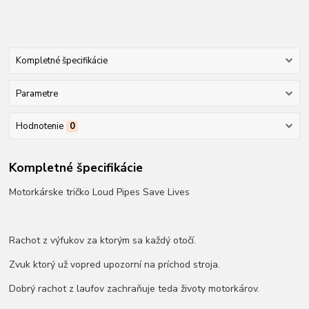
Kompletné špecifikácie
Parametre
Hodnotenie
0
Kompletné špecifikácie
Motorkárske tričko Loud Pipes Save Lives
Rachot z výfukov za ktorým sa každý otočí.
Zvuk ktorý už vopred upozorní na príchod stroja.
Dobrý rachot z laufov zachraňuje teda životy motorkárov.