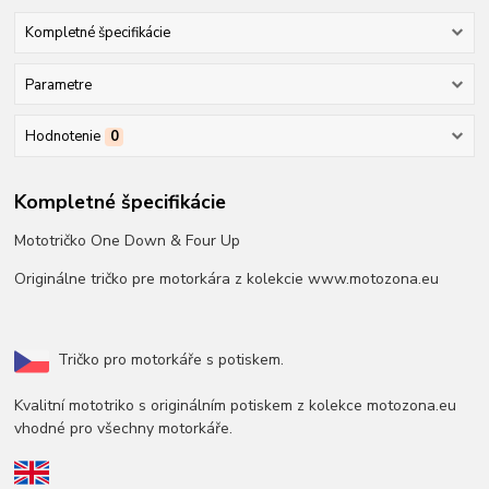
Kompletné špecifikácie
Parametre
Hodnotenie
0
Kompletné špecifikácie
Mototričko One Down & Four Up
Originálne tričko pre motorkára z kolekcie www.motozona.eu
Tričko pro motorkáře s potiskem.
Kvalitní mototriko s originálním potiskem z kolekce motozona.eu
vhodné pro všechny motorkáře.