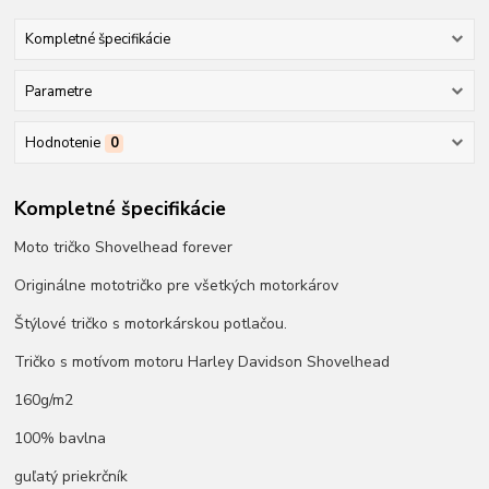
Kompletné špecifikácie
Parametre
Hodnotenie
0
Kompletné špecifikácie
Moto tričko Shovelhead forever
Originálne mototričko pre všetkých motorkárov
Štýlové tričko s motorkárskou potlačou.
Tričko s motívom motoru Harley Davidson Shovelhead
160g/m2
100% bavlna
guľatý priekrčník