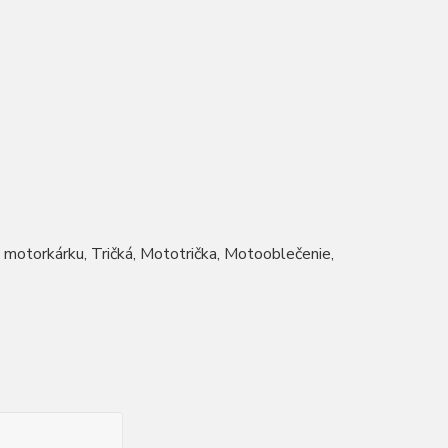
e motorkárku, Tričká, Mototrička, Motooblečenie,