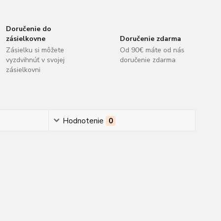
Doručenie do
zásielkovne
Doručenie zdarma
Zásielku si môžete
Od 90€ máte od nás
vyzdvihnúť v svojej
doručenie zdarma
zásielkovni
Hodnotenie
0