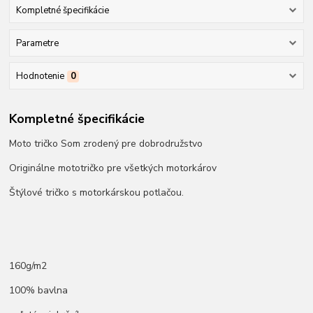
Kompletné špecifikácie
Parametre
Hodnotenie
0
Kompletné špecifikácie
Moto tričko Som zrodený pre dobrodružstvo
Originálne mototričko pre všetkých motorkárov
Štýlové tričko s motorkárskou potlačou.
160g/m2
100% bavlna