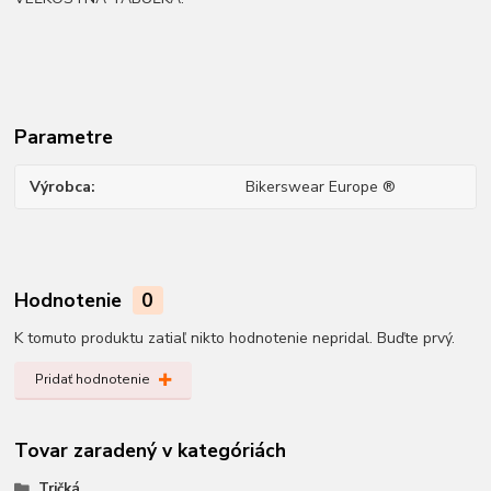
Parametre
Výrobca
Bikerswear Europe ®
Hodnotenie
0
K tomuto produktu zatiaľ nikto hodnotenie nepridal. Buďte prvý.
Pridať hodnotenie
Tovar zaradený v kategóriách
Tričká