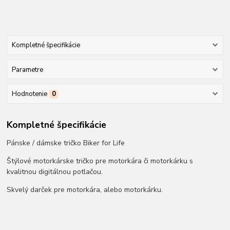
Kompletné špecifikácie
Parametre
Hodnotenie
0
Kompletné špecifikácie
Pánske / dámske tričko Biker for Life
Štýlové motorkárske tričko pre motorkára či motorkárku s
kvalitnou digitálnou potlačou.
Skvelý darček pre motorkára, alebo motorkárku.