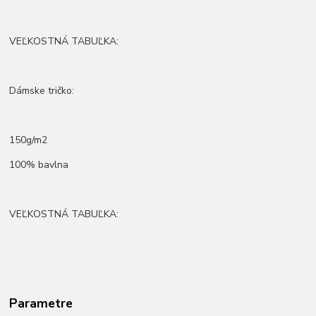
VEĽKOSTNÁ TABUĽKA:
Dámske tričko:
150g/m2
100% bavlna
VEĽKOSTNÁ TABUĽKA:
Parametre