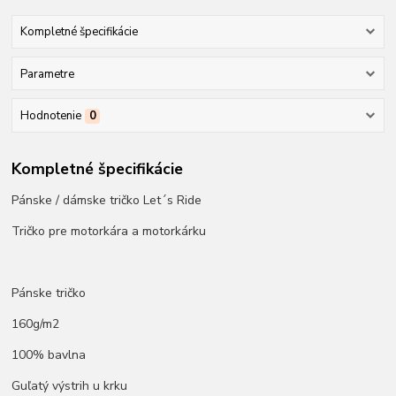
Kompletné špecifikácie
Parametre
Hodnotenie
0
Kompletné špecifikácie
Pánske / dámske tričko Let´s Ride
Tričko pre motorkára a motorkárku
Pánske tričko
160g/m2
100% bavlna
Guľatý výstrih u krku