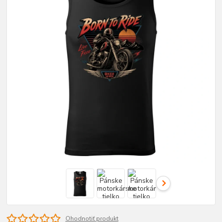
Ohodnotiť produkt