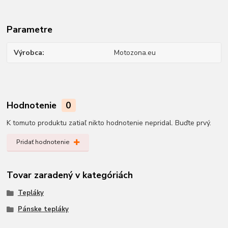
Parametre
Výrobca
Motozona.eu
Hodnotenie
0
K tomuto produktu zatiaľ nikto hodnotenie nepridal. Buďte prvý.
Pridať hodnotenie
Tovar zaradený v kategóriách
Tepláky
Pánske tepláky