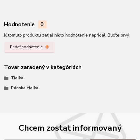
Hodnotenie
0
K tomuto produktu zatiaľ nikto hodnotenie nepridal. Buďte prvý.
Pridať hodnotenie
Tovar zaradený v kategóriách
Tielka
Pánske tielka
Chcem zostať informovaný