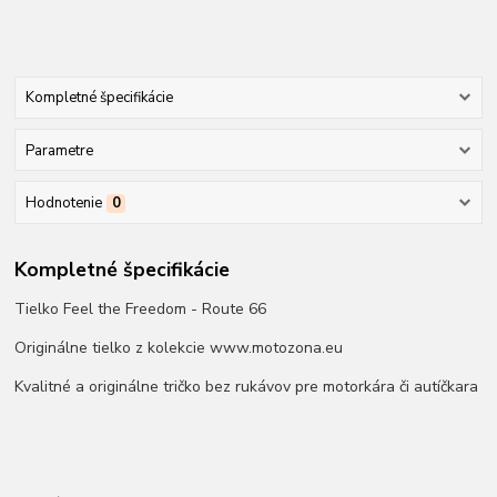
Kompletné špecifikácie
Parametre
Hodnotenie
0
Kompletné špecifikácie
Tielko Feel the Freedom - Route 66
Originálne tielko z kolekcie www.motozona.eu
Kvalitné a originálne tričko bez rukávov pre motorkára či autíčkara