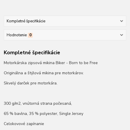
Kompletné špecifikácie
Hodnotenie
0
Kompletné špecifikácie
Motorkárska zipsová mikina Biker - Born to be Free
Originálna a štýlová mikina pre motorkárov.
Skvelý darček pre motorkára.
300 g/m2, vnútorná strana počesaná,
65 % bavlna, 35 % polyester, Single Jersey
Celokovové zapínanie