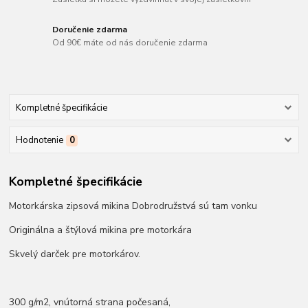
Doručenie zdarma
Od 90€ máte od nás doručenie zdarma
Kompletné špecifikácie
Hodnotenie
0
Kompletné špecifikácie
Motorkárska zipsová mikina Dobrodružstvá sú tam vonku
Originálna a štýlová mikina pre motorkára
Skvelý darček pre motorkárov.
300 g/m2, vnútorná strana počesaná,